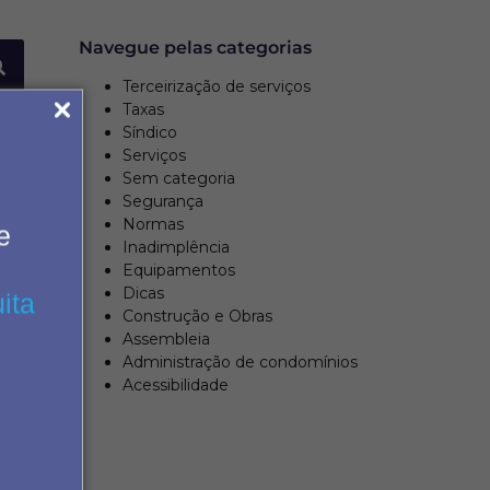
Navegue pelas categorias
Terceirização de serviços
Taxas
Síndico
Serviços
Sem categoria
Segurança
Normas
e
Inadimplência
Equipamentos
Dicas
ita
Construção e Obras
Assembleia
Administração de condomínios
Acessibilidade