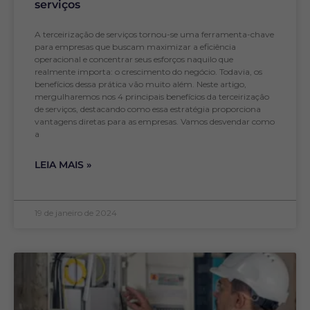
serviços
A terceirização de serviços tornou-se uma ferramenta-chave
para empresas que buscam maximizar a eficiência
operacional e concentrar seus esforços naquilo que
realmente importa: o crescimento do negócio. Todavia, os
benefícios dessa prática vão muito além. Neste artigo,
mergulharemos nos 4 principais benefícios da terceirização
de serviços, destacando como essa estratégia proporciona
vantagens diretas para as empresas. Vamos desvendar como
a
LEIA MAIS »
19 de janeiro de 2024