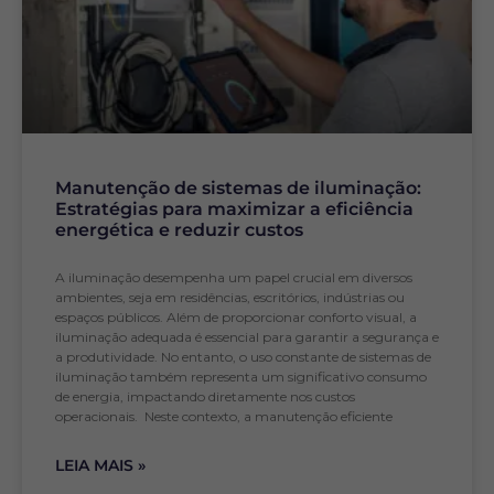
Manutenção de sistemas de iluminação:
Estratégias para maximizar a eficiência
energética e reduzir custos
A iluminação desempenha um papel crucial em diversos
ambientes, seja em residências, escritórios, indústrias ou
espaços públicos. Além de proporcionar conforto visual, a
iluminação adequada é essencial para garantir a segurança e
a produtividade. No entanto, o uso constante de sistemas de
iluminação também representa um significativo consumo
de energia, impactando diretamente nos custos
operacionais. Neste contexto, a manutenção eficiente
LEIA MAIS »