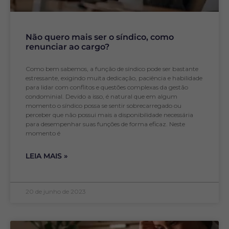
Não quero mais ser o síndico, como
renunciar ao cargo?
Como bem sabemos, a função de síndico pode ser bastante
estressante, exigindo muita dedicação, paciência e habilidade
para lidar com conflitos e questões complexas da gestão
condominial. Devido a isso, é natural que em algum
momento o síndico possa se sentir sobrecarregado ou
perceber que não possui mais a disponibilidade necessária
para desempenhar suas funções de forma eficaz. Neste
momento é
LEIA MAIS »
20 de junho de 2023