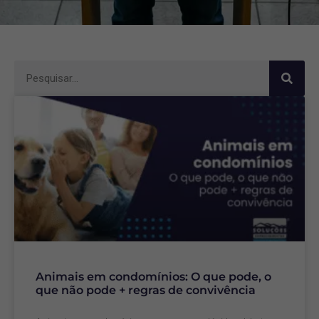
Animais em condomínios: O que pode, o
que não pode + regras de convivência