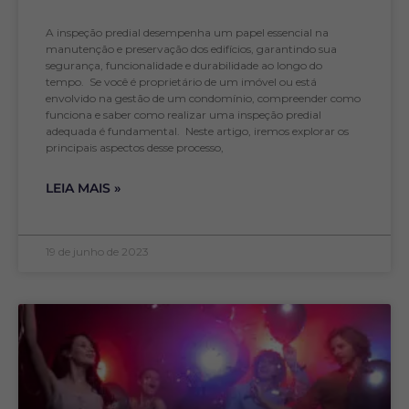
A inspeção predial desempenha um papel essencial na
manutenção e preservação dos edifícios, garantindo sua
segurança, funcionalidade e durabilidade ao longo do
tempo. Se você é proprietário de um imóvel ou está
envolvido na gestão de um condomínio, compreender como
funciona e saber como realizar uma inspeção predial
adequada é fundamental. Neste artigo, iremos explorar os
principais aspectos desse processo,
LEIA MAIS »
19 de junho de 2023