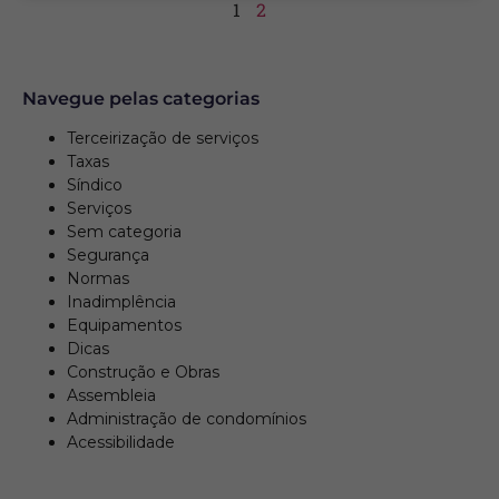
1
2
Navegue pelas categorias
Terceirização de serviços
Taxas
Síndico
Serviços
Sem categoria
Segurança
Normas
Inadimplência
Equipamentos
Dicas
Construção e Obras
Assembleia
Administração de condomínios
Acessibilidade