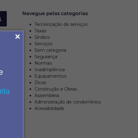
Navegue pelas categorias
Terceirização de serviços
Taxas
Síndico
Serviços
Sem categoria
Segurança
Normas
Inadimplência
e
Equipamentos
Dicas
Construção e Obras
ita
Assembleia
Administração de condomínios
Acessibilidade