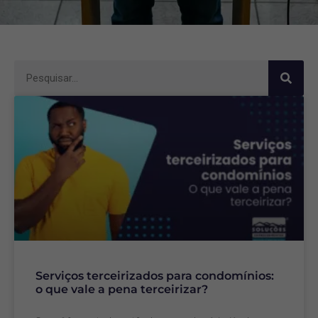
Serviços terceirizados para condomínios:
o que vale a pena terceirizar?