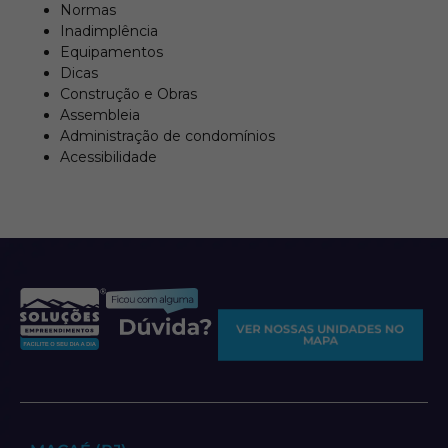
Normas
Inadimplência
Equipamentos
Dicas
Construção e Obras
Assembleia
Administração de condomínios
Acessibilidade
VER NOSSAS UNIDADES NO
MAPA