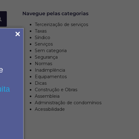
Navegue pelas categorias
Terceirização de serviços
Taxas
Síndico
Serviços
Sem categoria
Segurança
Normas
e
Inadimplência
Equipamentos
Dicas
ita
Construção e Obras
Assembleia
Administração de condomínios
Acessibilidade