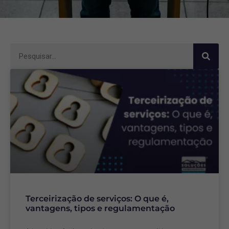
Terceirização de serviços: O que é,
vantagens, tipos e regulamentação