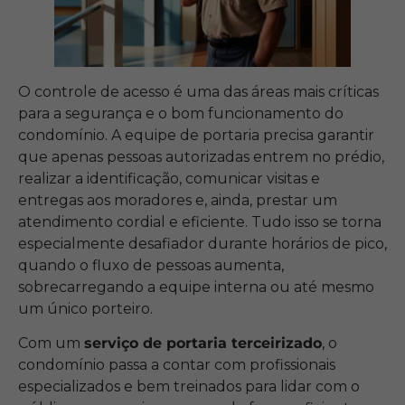
O controle de acesso é uma das áreas mais críticas
para a segurança e o bom funcionamento do
condomínio. A equipe de portaria precisa garantir
que apenas pessoas autorizadas entrem no prédio,
realizar a identificação, comunicar visitas e
entregas aos moradores e, ainda, prestar um
atendimento cordial e eficiente. Tudo isso se torna
especialmente desafiador durante horários de pico,
quando o fluxo de pessoas aumenta,
sobrecarregando a equipe interna ou até mesmo
um único porteiro.
Com um
serviço de portaria terceirizado
, o
condomínio passa a contar com profissionais
especializados e bem treinados para lidar com o