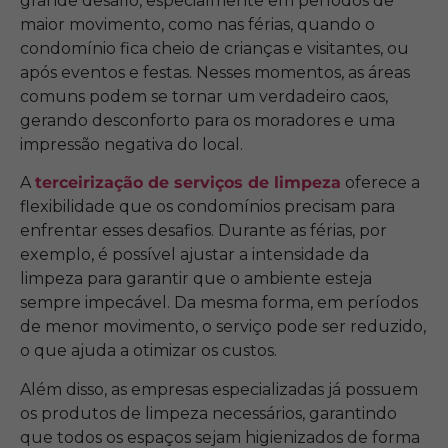
grande desafio, especialmente em períodos de
maior movimento, como nas férias, quando o
condomínio fica cheio de crianças e visitantes, ou
após eventos e festas. Nesses momentos, as áreas
comuns podem se tornar um verdadeiro caos,
gerando desconforto para os moradores e uma
impressão negativa do local.
A
terceirização de serviços de limpeza
oferece a
flexibilidade que os condomínios precisam para
enfrentar esses desafios. Durante as férias, por
exemplo, é possível ajustar a intensidade da
limpeza para garantir que o ambiente esteja
sempre impecável. Da mesma forma, em períodos
de menor movimento, o serviço pode ser reduzido,
o que ajuda a otimizar os custos.
Além disso, as empresas especializadas já possuem
os produtos de limpeza necessários, garantindo
que todos os espaços sejam higienizados de forma