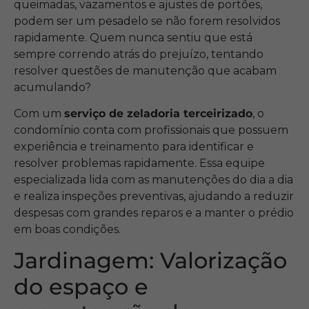
queimadas, vazamentos e ajustes de portões,
podem ser um pesadelo se não forem resolvidos
rapidamente. Quem nunca sentiu que está
sempre correndo atrás do prejuízo, tentando
resolver questões de manutenção que acabam
acumulando?
Com um
serviço de zeladoria terceirizado
, o
condomínio conta com profissionais que possuem
experiência e treinamento para identificar e
resolver problemas rapidamente. Essa equipe
especializada lida com as manutenções do dia a dia
e realiza inspeções preventivas, ajudando a reduzir
despesas com grandes reparos e a manter o prédio
em boas condições.
Jardinagem: Valorização
do espaço e