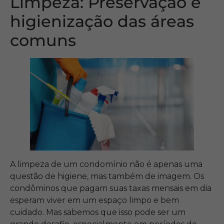
Limpeza: Preservação e
higienização das áreas
comuns
A limpeza de um condomínio não é apenas uma
questão de higiene, mas também de imagem. Os
condôminos que pagam suas taxas mensais em dia
esperam viver em um espaço limpo e bem
cuidado. Mas sabemos que isso pode ser um