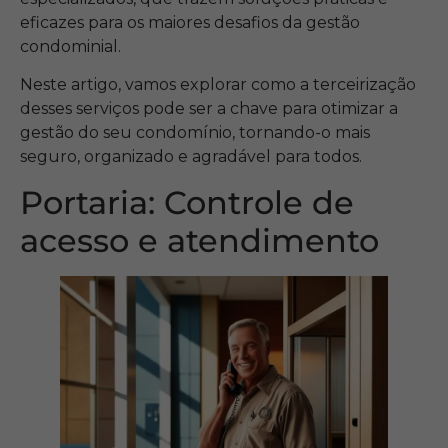
eficazes para os maiores desafios da gestão
condominial.
Neste artigo, vamos explorar como a terceirização
desses serviços pode ser a chave para otimizar a
gestão do seu condomínio, tornando-o mais
seguro, organizado e agradável para todos.
Portaria: Controle de
acesso e atendimento