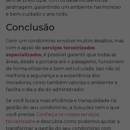
sem se preocupar com os desafios diários da
jardinagem, garantindo um ambiente harmonioso
e bem-cuidado o ano todo.
Conclusão
Gerir um condomínio envolve muitos desafios, mas
com o apoio de
serviços terceirizados
especializados
, é possível garantir que todas as
áreas, desde a portaria até o paisagismo, funcionem
de forma eficiente e bem estruturada. Isso não só
melhora a segurança e a experiência dos
moradores, como também valoriza o ambiente e
facilita o dia a dia do administrador.
Se você busca mais eficiência e tranquilidade na
gestão do seu condomínio, a
Soluções
tem o que
você precisa.
Conheça os nossos serviços
terceirizados
e descubra como podemos ajudar a
transformar a gestão do seu condomínio com