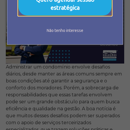
estratégica
Não tenho interesse
Administrar um condomínio envolve desafios
diários, desde manter as áreas comuns sempre em
boas condições até garantir a segurança e o
conforto dos moradores. Porém, a sobrecarga de
responsabilidades que essas tarefas envolvem
pode ser um grande obstáculo para quem busca
eficiência e qualidade na gestão. A boa notícia é
que muitos desses desafios podem ser superados
com o apoio de serviços terceirizados
especializados, que trazem soluções práticas e