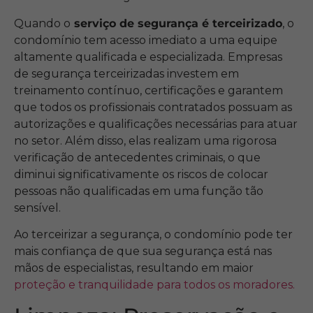
Quando o
serviço de segurança é terceirizado
, o
condomínio tem acesso imediato a uma equipe
altamente qualificada e especializada. Empresas
de segurança terceirizadas investem em
treinamento contínuo, certificações e garantem
que todos os profissionais contratados possuam as
autorizações e qualificações necessárias para atuar
no setor. Além disso, elas realizam uma rigorosa
verificação de antecedentes criminais, o que
diminui significativamente os riscos de colocar
pessoas não qualificadas em uma função tão
sensível.
Ao terceirizar a segurança, o condomínio pode ter
mais confiança de que sua segurança está nas
mãos de especialistas, resultando em maior
proteção e tranquilidade para todos os moradores.