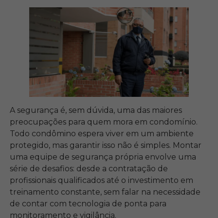
A segurança é, sem dúvida, uma das maiores
preocupações para quem mora em condomínio.
Todo condômino espera viver em um ambiente
protegido, mas garantir isso não é simples. Montar
uma equipe de segurança própria envolve uma
série de desafios: desde a contratação de
profissionais qualificados até o investimento em
treinamento constante, sem falar na necessidade
de contar com tecnologia de ponta para
monitoramento e vigilância.