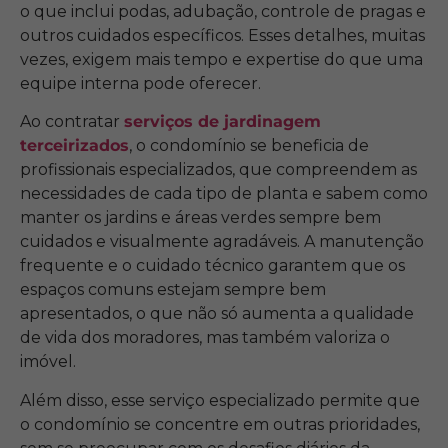
o que inclui podas, adubação, controle de pragas e
outros cuidados específicos. Esses detalhes, muitas
vezes, exigem mais tempo e expertise do que uma
equipe interna pode oferecer.
Ao contratar
serviços de jardinagem
terceirizados
, o condomínio se beneficia de
profissionais especializados, que compreendem as
necessidades de cada tipo de planta e sabem como
manter os jardins e áreas verdes sempre bem
cuidados e visualmente agradáveis. A manutenção
frequente e o cuidado técnico garantem que os
espaços comuns estejam sempre bem
apresentados, o que não só aumenta a qualidade
de vida dos moradores, mas também valoriza o
imóvel.
Além disso, esse serviço especializado permite que
o condomínio se concentre em outras prioridades,