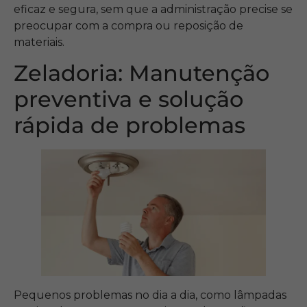
eficaz e segura, sem que a administração precise se
preocupar com a compra ou reposição de
materiais.
Zeladoria: Manutenção
preventiva e solução
rápida de problemas
Pequenos problemas no dia a dia, como lâmpadas