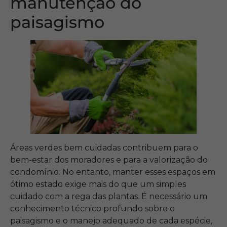
manutenção do
paisagismo
Áreas verdes bem cuidadas contribuem para o
bem-estar dos moradores e para a valorização do
condomínio. No entanto, manter esses espaços em
ótimo estado exige mais do que um simples
cuidado com a rega das plantas. É necessário um
conhecimento técnico profundo sobre o
paisagismo e o manejo adequado de cada espécie,