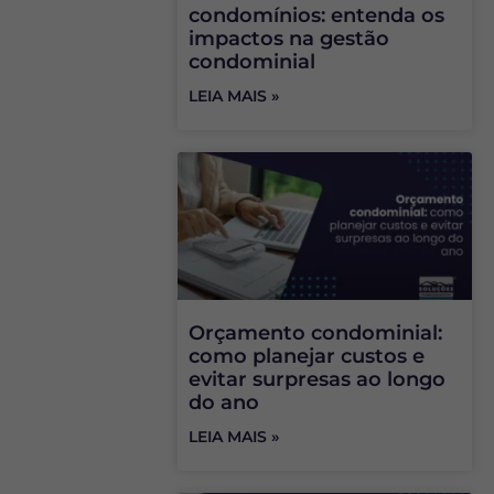
condomínios: entenda os
impactos na gestão
condominial
LEIA MAIS »
Orçamento condominial:
como planejar custos e
evitar surpresas ao longo
do ano
LEIA MAIS »