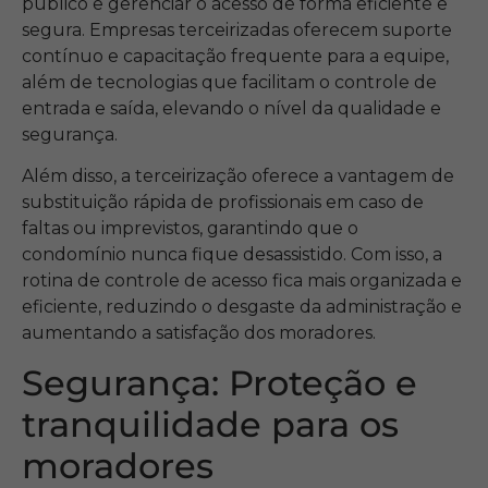
público e gerenciar o acesso de forma eficiente e
segura. Empresas terceirizadas oferecem suporte
contínuo e capacitação frequente para a equipe,
além de tecnologias que facilitam o controle de
entrada e saída, elevando o nível da qualidade e
segurança.
Além disso, a terceirização oferece a vantagem de
substituição rápida de profissionais em caso de
faltas ou imprevistos, garantindo que o
condomínio nunca fique desassistido. Com isso, a
rotina de controle de acesso fica mais organizada e
eficiente, reduzindo o desgaste da administração e
aumentando a satisfação dos moradores.
Segurança: Proteção e
tranquilidade para os
moradores