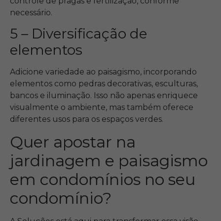
controle de pragas e fertilização, conforme
necessário.
5 – Diversificação de
elementos
Adicione variedade ao paisagismo, incorporando
elementos como pedras decorativas, esculturas,
bancos e iluminação. Isso não apenas enriquece
visualmente o ambiente, mas também oferece
diferentes usos para os espaços verdes.
Quer apostar na
jardinagem e paisagismo
em condomínios no seu
condomínio?