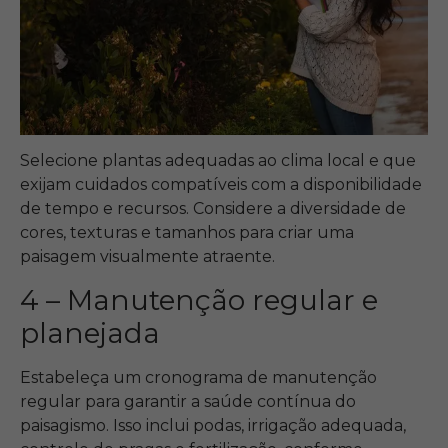
Selecione plantas adequadas ao clima local e que
exijam cuidados compatíveis com a disponibilidade
de tempo e recursos. Considere a diversidade de
cores, texturas e tamanhos para criar uma
paisagem visualmente atraente.
4 – Manutenção regular e
planejada
Estabeleça um cronograma de manutenção
regular para garantir a saúde contínua do
paisagismo. Isso inclui podas, irrigação adequada,