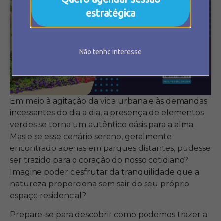
estratégica
Não tenho interesse
Em meio à agitação da vida urbana e às demandas
incessantes do dia a dia, a presença de elementos
verdes se torna um autêntico oásis para a alma.
Mas e se esse cenário sereno, geralmente
encontrado apenas em parques distantes, pudesse
ser trazido para o coração do nosso cotidiano?
Imagine poder desfrutar da tranquilidade que a
natureza proporciona sem sair do seu próprio
espaço residencial?
Prepare-se para descobrir como podemos trazer a