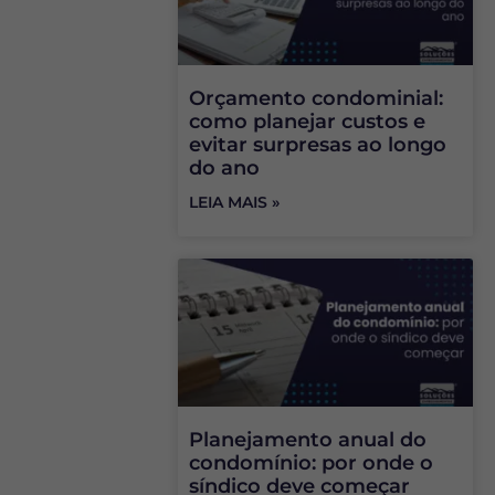
Orçamento condominial:
como planejar custos e
evitar surpresas ao longo
do ano
LEIA MAIS »
Planejamento anual do
condomínio: por onde o
síndico deve começar