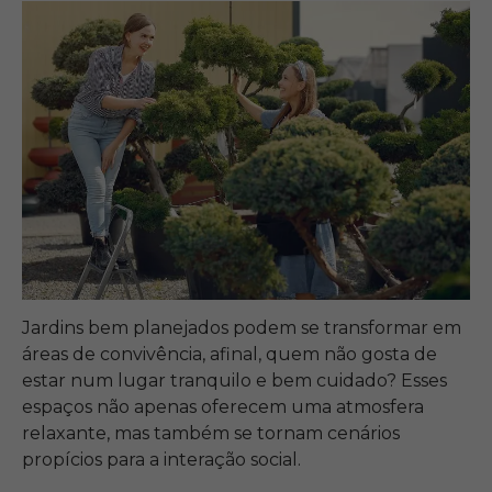
Jardins bem planejados podem se transformar em
áreas de convivência, afinal, quem não gosta de
estar num lugar tranquilo e bem cuidado? Esses
espaços não apenas oferecem uma atmosfera
relaxante, mas também se tornam cenários
propícios para a interação social.