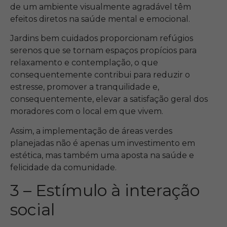
de um ambiente visualmente agradável têm
efeitos diretos na saúde mental e emocional.
Jardins bem cuidados proporcionam refúgios
serenos que se tornam espaços propícios para
relaxamento e contemplação, o que
consequentemente contribui para reduzir o
estresse, promover a tranquilidade e,
consequentemente, elevar a satisfação geral dos
moradores com o local em que vivem.
Assim, a implementação de áreas verdes
planejadas não é apenas um investimento em
estética, mas também uma aposta na saúde e
felicidade da comunidade.
3 – Estímulo à interação
social