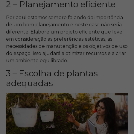
2 – Planejamento eficiente
Por aqui estamos sempre falando da importância
de um bom planejamento e neste caso não seria
diferente. Elabore um projeto eficiente que leve
em consideração as preferências estéticas, as
necessidades de manutenção e os objetivos de uso
do espaço. Isso ajudará a otimizar recursos e a criar
um ambiente equilibrado.
3 – Escolha de plantas
adequadas