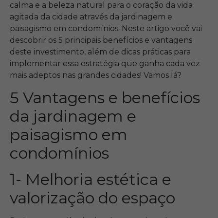
calma e a beleza natural para o coração da vida
agitada da cidade através da jardinagem e
paisagismo em condomínios. Neste artigo você vai
descobrir os 5 principais benefícios e vantagens
deste investimento, além de dicas práticas para
implementar essa estratégia que ganha cada vez
mais adeptos nas grandes cidades! Vamos lá?
5 Vantagens e benefícios
da jardinagem e
paisagismo em
condomínios
1- Melhoria estética e
valorização do espaço