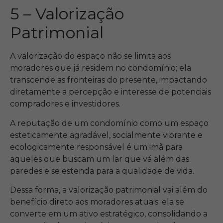
5 – Valorização
Patrimonial
A valorização do espaço não se limita aos
moradores que já residem no condomínio; ela
transcende as fronteiras do presente, impactando
diretamente a percepção e interesse de potenciais
compradores e investidores.
A reputação de um condomínio como um espaço
esteticamente agradável, socialmente vibrante e
ecologicamente responsável é um imã para
aqueles que buscam um lar que vá além das
paredes e se estenda para a qualidade de vida.
Dessa forma, a valorização patrimonial vai além do
benefício direto aos moradores atuais; ela se
converte em um ativo estratégico, consolidando a