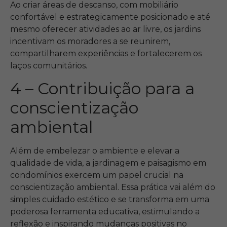
Ao criar áreas de descanso, com mobiliário
confortável e estrategicamente posicionado e até
mesmo oferecer atividades ao ar livre, os jardins
incentivam os moradores a se reunirem,
compartilharem experiências e fortalecerem os
laços comunitários.
4 – Contribuição para a
conscientização
ambiental
Além de embelezar o ambiente e elevar a
qualidade de vida, a jardinagem e paisagismo em
condomínios exercem um papel crucial na
conscientização ambiental. Essa prática vai além do
simples cuidado estético e se transforma em uma
poderosa ferramenta educativa, estimulando a
reflexão e inspirando mudanças positivas no