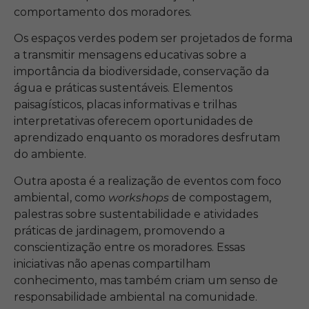
comportamento dos moradores.
Os espaços verdes podem ser projetados de forma
a transmitir mensagens educativas sobre a
importância da biodiversidade, conservação da
água e práticas sustentáveis. Elementos
paisagísticos, placas informativas e trilhas
interpretativas oferecem oportunidades de
aprendizado enquanto os moradores desfrutam
do ambiente.
Outra aposta é a realização de eventos com foco
ambiental, como
workshops
de compostagem,
palestras sobre sustentabilidade e atividades
práticas de jardinagem, promovendo a
conscientização entre os moradores. Essas
iniciativas não apenas compartilham
conhecimento, mas também criam um senso de
responsabilidade ambiental na comunidade.