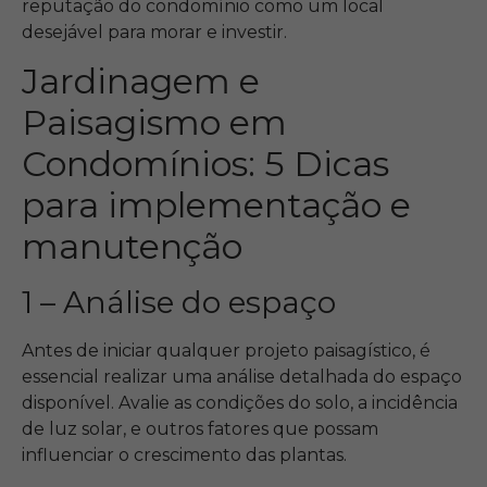
reputação do condomínio como um local
desejável para morar e investir.
Jardinagem e
Paisagismo em
Condomínios: 5 Dicas
para implementação e
manutenção
1 – Análise do espaço
Antes de iniciar qualquer projeto paisagístico, é
essencial realizar uma análise detalhada do espaço
disponível. Avalie as condições do solo, a incidência
de luz solar, e outros fatores que possam
influenciar o crescimento das plantas.