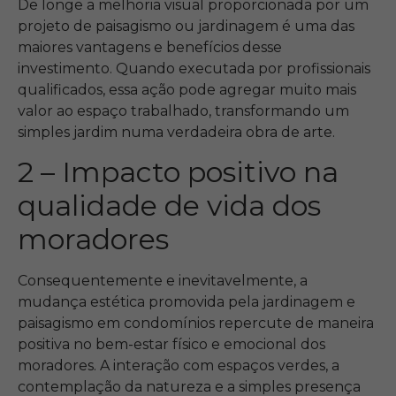
De longe a melhoria visual proporcionada por um
projeto de paisagismo ou jardinagem é uma das
maiores vantagens e benefícios desse
investimento. Quando executada por profissionais
qualificados, essa ação pode agregar muito mais
valor ao espaço trabalhado, transformando um
simples jardim numa verdadeira obra de arte.
2 – Impacto positivo na
qualidade de vida dos
moradores
Consequentemente e inevitavelmente, a
mudança estética promovida pela jardinagem e
paisagismo em condomínios repercute de maneira
positiva no bem-estar físico e emocional dos
moradores. A interação com espaços verdes, a
contemplação da natureza e a simples presença