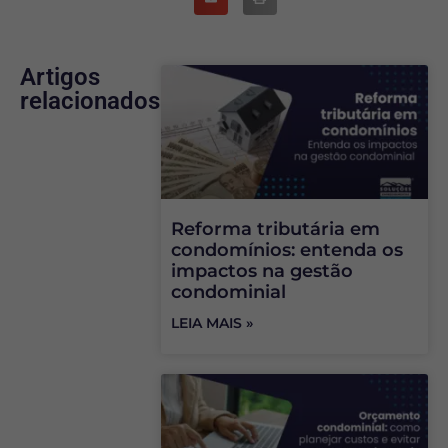
Artigos
relacionados
Reforma tributária em
condomínios: entenda os
impactos na gestão
condominial
LEIA MAIS »