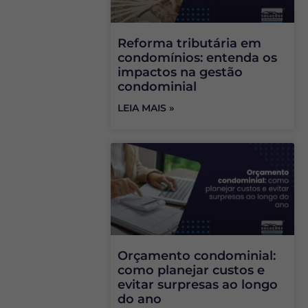
Reforma tributária em
condomínios: entenda os
impactos na gestão
condominial
LEIA MAIS »
Orçamento condominial:
como planejar custos e
evitar surpresas ao longo
do ano