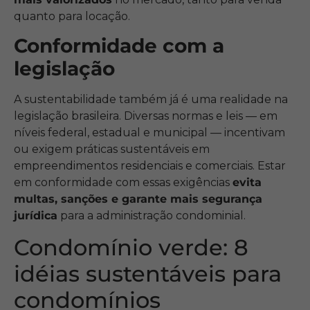
quanto para locação.
Conformidade com a
legislação
A sustentabilidade também já é uma realidade na
legislação brasileira. Diversas normas e leis — em
níveis federal, estadual e municipal — incentivam
ou exigem práticas sustentáveis em
empreendimentos residenciais e comerciais. Estar
em conformidade com essas exigências
evita
multas, sanções e garante mais segurança
jurídica
para a administração condominial.
Condomínio verde: 8
idéias sustentáveis para
condomínios