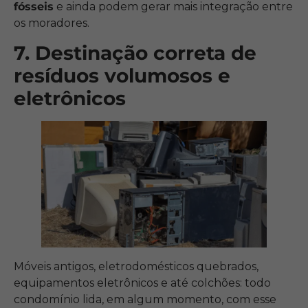
fósseis
e ainda podem gerar mais integração entre
os moradores.
7. Destinação correta de
resíduos volumosos e
eletrônicos
Móveis antigos, eletrodomésticos quebrados,
equipamentos eletrônicos e até colchões: todo
condomínio lida, em algum momento, com esse