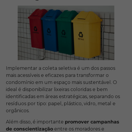
Implementar a coleta seletiva é um dos passos
mais acessíveis e eficazes para transformar o
condomínio em um espaço mais sustentável. O
ideal é disponibilizar lixeiras coloridas e bem
identificadas em áreas estratégicas, separando os
resíduos por tipo: papel, plástico, vidro, metal e
orgânicos.
Além disso, é importante
promover campanhas
de conscientização
entre os moradores e