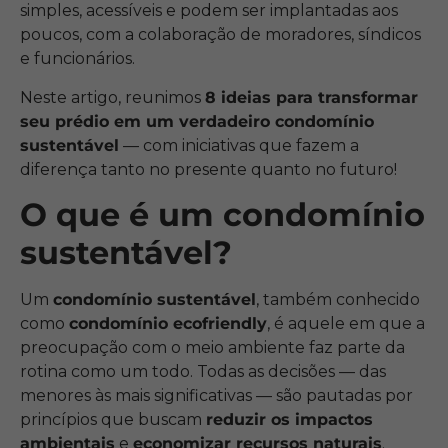
simples, acessíveis e podem ser implantadas aos
poucos, com a colaboração de moradores, síndicos
e funcionários.
Neste artigo, reunimos
8 ideias para transformar
seu prédio em um verdadeiro condomínio
sustentável
— com iniciativas que fazem a
diferença tanto no presente quanto no futuro!
O que é um condomínio
sustentável?
Um
condomínio sustentável
, também conhecido
como
condomínio ecofriendly
, é aquele em que a
preocupação com o meio ambiente faz parte da
rotina como um todo. Todas as decisões — das
menores às mais significativas — são pautadas por
princípios que buscam
reduzir os impactos
ambientais
e
economizar recursos naturais
.