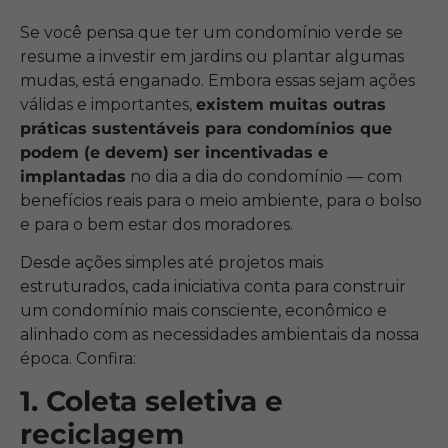
Se você pensa que ter um condomínio verde se
resume a investir em jardins ou plantar algumas
mudas, está enganado. Embora essas sejam ações
válidas e importantes,
existem muitas outras
práticas sustentáveis para condomínios que
podem (e devem) ser incentivadas e
implantadas
no dia a dia do condomínio — com
benefícios reais para o meio ambiente, para o bolso
e para o bem estar dos moradores.
Desde ações simples até projetos mais
estruturados, cada iniciativa conta para construir
um condomínio mais consciente, econômico e
alinhado com as necessidades ambientais da nossa
época. Confira:
1. Coleta seletiva e
reciclagem