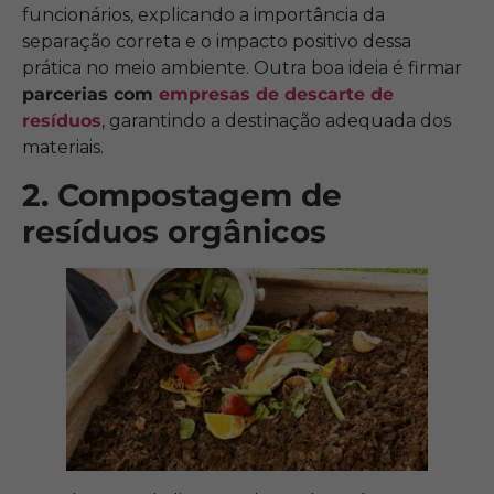
funcionários, explicando a importância da
separação correta e o impacto positivo dessa
prática no meio ambiente. Outra boa ideia é firmar
parcerias com
empresas de descarte de
resíduos
, garantindo a destinação adequada dos
materiais.
2. Compostagem de
resíduos orgânicos