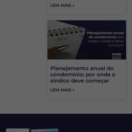
LEIA MAIS »
Planejamento anual do
condomínio: por onde o
síndico deve começar
LEIA MAIS »