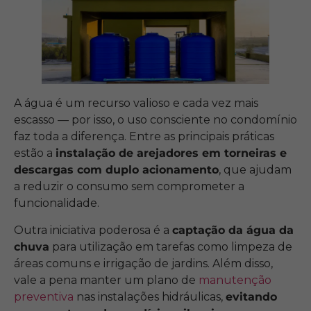
A água é um recurso valioso e cada vez mais
escasso — por isso, o uso consciente no condomínio
faz toda a diferença. Entre as principais práticas
estão a
instalação de arejadores em torneiras e
descargas com duplo acionamento
, que ajudam
a reduzir o consumo sem comprometer a
funcionalidade.
Outra iniciativa poderosa é a
captação da água da
chuva
para utilização em tarefas como limpeza de
áreas comuns e irrigação de jardins. Além disso,
vale a pena manter um plano de
manutenção
preventiva
nas instalações hidráulicas,
evitando