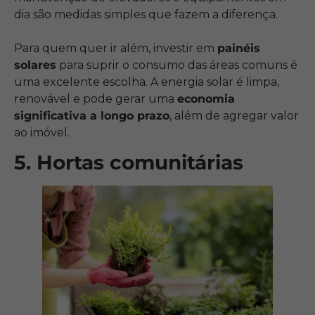
dia são medidas simples que fazem a diferença.
Para quem quer ir além, investir em
painéis
solares
para suprir o consumo das áreas comuns é
uma excelente escolha. A energia solar é limpa,
renovável e pode gerar uma
economia
significativa a longo prazo
, além de agregar valor
ao imóvel.
5. Hortas comunitárias