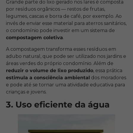
Grande parte do lixo gerado nos lares é composta
por resíduos orgânicos — restos de frutas,
legumes, cascas e borra de café, por exemplo. Ao
invés de enviar esse material para aterros sanitários,
o condomínio pode investir em um sistema de
compostagem coletiva
.
A compostagem transforma esses resíduos em
adubo natural, que pode ser utilizado nos jardins e
áreas verdes do próprio condomínio. Além de
reduzir o volume de lixo produzido
, essa prática
estimula a consciência ambiental
dos moradores
e pode até se tornar uma atividade educativa para
crianças e jovens.
3. Uso eficiente da água