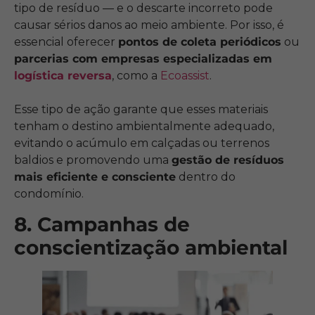
tipo de resíduo — e o descarte incorreto pode
causar sérios danos ao meio ambiente. Por isso, é
essencial oferecer
pontos de coleta periódicos
ou
parcerias com empresas especializadas em
logística reversa
, como a
Ecoassist
.
Esse tipo de ação garante que esses materiais
tenham o destino ambientalmente adequado,
evitando o acúmulo em calçadas ou terrenos
baldios e promovendo uma
gestão de resíduos
mais eficiente e consciente
dentro do
condomínio.
8. Campanhas de
conscientização ambiental