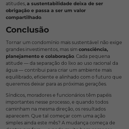
atitudes,
a sustentabilidade deixa de ser
obrigação e passa a ser um valor
compartilhado
.
Conclusão
Tornar um condomínio mais sustentável não exige
grandes investimentos, mas sim
consciência,
planejamento e colaboração
. Cada pequena
atitude — da separação do lixo ao uso racional da
água — contribui para criar um ambiente mais
equilibrado, eficiente e alinhado com o futuro que
queremos deixar para as próximas gerações.
Síndicos, moradores e funcionários têm papéis
importantes nesse processo, e quando todos
caminham na mesma direção, os resultados
aparecem. Que tal começar com uma ação
simples ainda este mês? A mudança começa de