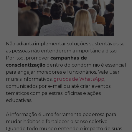
Não adianta implementar soluções sustentáveis se
as pessoas não entenderem a importância disso.
Por isso, promover
campanhas de
conscientização
dentro do condomínio é essencial
para engajar moradores e funcionários. Vale usar
murais informativos,
grupos de WhatsApp
,
comunicados por e-mail ou até criar eventos
temáticos com palestras, oficinas e ações
educativas.
A informação é uma ferramenta poderosa para
mudar hábitos e fortalecer o senso coletivo.
Quando todo mundo entende o impacto de suas