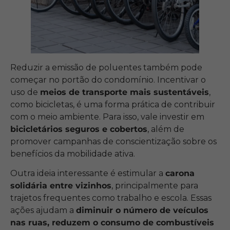
Reduzir a emissão de poluentes também pode
começar no portão do condomínio. Incentivar o
uso de
meios de transporte mais sustentáveis
,
como bicicletas, é uma forma prática de contribuir
com o meio ambiente. Para isso, vale investir em
bicicletários seguros e cobertos
, além de
promover campanhas de conscientização sobre os
benefícios da mobilidade ativa.
Outra ideia interessante é estimular a
carona
solidária entre vizinhos
, principalmente para
trajetos frequentes como trabalho e escola. Essas
ações ajudam a
diminuir o número de veículos
nas ruas, reduzem o consumo de combustíveis