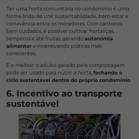
Ter uma horta comunitária no condomínio é uma
forma linda de unir sustentabilidade, bem-estar e
convivência entre os moradores. Com canteiros
bem cuidados, é possível cultivar hortaliças,
temperos e até frutas, gerando
autonomia
alimentar
e incentivando práticas mais
conscientes.
E o melhor: o adubo gerado pela compostagem
pode ser usado para nutrir a horta,
fechando o
ciclo sustentável dentro do próprio condomínio
.
6. Incentivo ao transporte
sustentável