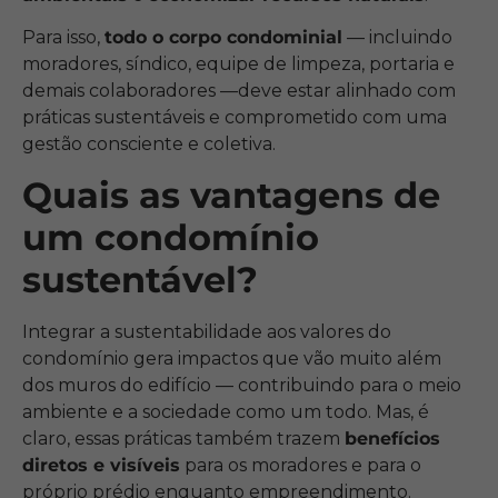
Para isso,
todo o corpo condominial
— incluindo
moradores, síndico, equipe de limpeza, portaria e
demais colaboradores —deve estar alinhado com
práticas sustentáveis e comprometido com uma
gestão consciente e coletiva.
Quais as vantagens de
um condomínio
sustentável?
Integrar a sustentabilidade aos valores do
condomínio gera impactos que vão muito além
dos muros do edifício — contribuindo para o meio
ambiente e a sociedade como um todo. Mas, é
claro, essas práticas também trazem
benefícios
diretos e visíveis
para os moradores e para o
próprio prédio enquanto empreendimento.