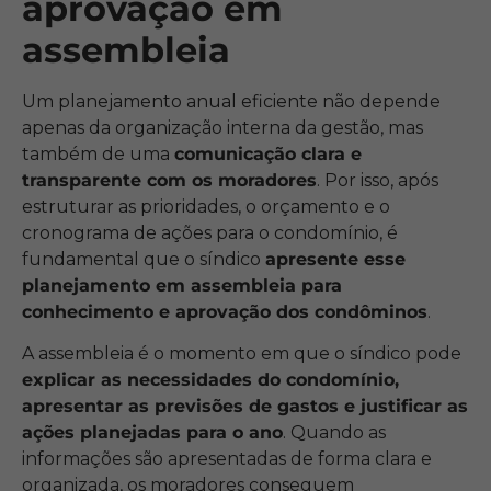
aprovação em
assembleia
Um planejamento anual eficiente não depende
apenas da organização interna da gestão, mas
também de uma
comunicação clara e
transparente com os moradores
. Por isso, após
estruturar as prioridades, o orçamento e o
cronograma de ações para o condomínio, é
fundamental que o síndico
apresente esse
planejamento em assembleia para
conhecimento e aprovação dos condôminos
.
A assembleia é o momento em que o síndico pode
explicar as necessidades do condomínio,
apresentar as previsões de gastos e justificar as
ações planejadas para o ano
. Quando as
informações são apresentadas de forma clara e
organizada, os moradores conseguem