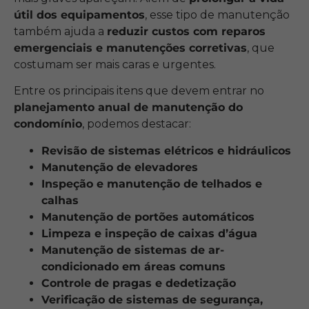
útil dos equipamentos
, esse tipo de manutenção
também ajuda a
reduzir custos com reparos
emergenciais e manutenções corretivas
, que
costumam ser mais caras e urgentes.
Entre os principais itens que devem entrar no
planejamento anual de manutenção do
condomínio
, podemos destacar:
Revisão de sistemas elétricos e hidráulicos
Manutenção de elevadores
Inspeção e manutenção de telhados e
calhas
Manutenção de portões automáticos
Limpeza e inspeção de caixas d’água
Manutenção de sistemas de ar-
condicionado em áreas comuns
Controle de pragas e dedetização
Verificação de sistemas de segurança,