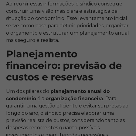
Ao reunir essas informações, o síndico consegue
construir uma visão mais clara e estratégica da
situação do condomínio. Esse levantamento inicial
serve como base para definir prioridades, organizar
o orçamento e estruturar um planejamento anual
mais seguro e realista.
Planejamento
financeiro: previsão de
custos e reservas
Um dos pilares do
planejamento anual do
condomínio
é a
organização financeira
. Para
garantir uma gestão eficiente e evitar surpresas ao
longo do ano, o síndico precisa elaborar uma
previsão realista de custos, considerando tanto as
despesas recorrentes quanto possíveis
investimentos e manutenções necessárias.