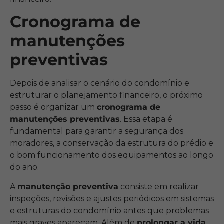
Cronograma de
manutenções
preventivas
Depois de analisar o cenário do condomínio e
estruturar o planejamento financeiro, o próximo
passo é organizar um
cronograma de
manutenções preventivas
. Essa etapa é
fundamental para garantir a segurança dos
moradores, a conservação da estrutura do prédio e
o bom funcionamento dos equipamentos ao longo
do ano.
A
manutenção preventiva
consiste em realizar
inspeções, revisões e ajustes periódicos em sistemas
e estruturas do condomínio antes que problemas
mais graves apareçam. Além de
prolongar a vida