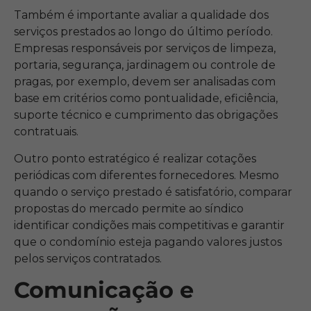
Também é importante avaliar a qualidade dos
serviços prestados ao longo do último período.
Empresas responsáveis por serviços de limpeza,
portaria, segurança, jardinagem ou controle de
pragas, por exemplo, devem ser analisadas com
base em critérios como pontualidade, eficiência,
suporte técnico e cumprimento das obrigações
contratuais.
Outro ponto estratégico é realizar cotações
periódicas com diferentes fornecedores. Mesmo
quando o serviço prestado é satisfatório, comparar
propostas do mercado permite ao síndico
identificar condições mais competitivas e garantir
que o condomínio esteja pagando valores justos
pelos serviços contratados.
Comunicação e