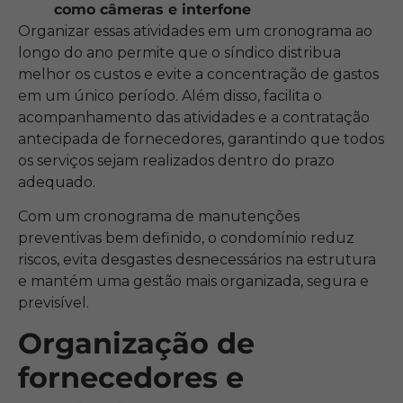
como câmeras e interfone
Organizar essas atividades em um cronograma ao
longo do ano permite que o síndico distribua
melhor os custos e evite a concentração de gastos
em um único período. Além disso, facilita o
acompanhamento das atividades e a contratação
antecipada de fornecedores, garantindo que todos
os serviços sejam realizados dentro do prazo
adequado.
Com um cronograma de manutenções
preventivas bem definido, o condomínio reduz
riscos, evita desgastes desnecessários na estrutura
e mantém uma gestão mais organizada, segura e
previsível.
Organização de
fornecedores e