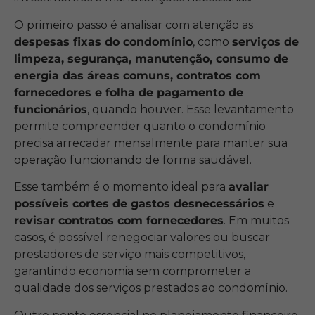
O primeiro passo é analisar com atenção as
despesas fixas do condomínio
, como
serviços de
limpeza, segurança, manutenção, consumo de
energia das áreas comuns, contratos com
fornecedores e folha de pagamento de
funcionários
, quando houver. Esse levantamento
permite compreender quanto o condomínio
precisa arrecadar mensalmente para manter sua
operação funcionando de forma saudável.
Esse também é o momento ideal para
avaliar
possíveis cortes de gastos desnecessários
e
revisar contratos com fornecedores
. Em muitos
casos, é possível renegociar valores ou buscar
prestadores de serviço mais competitivos,
garantindo economia sem comprometer a
qualidade dos serviços prestados ao condomínio.