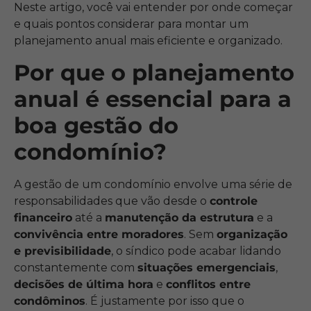
Neste artigo, você vai entender por onde começar
e quais pontos considerar para montar um
planejamento anual mais eficiente e organizado.
Por que o planejamento
anual é essencial para a
boa gestão do
condomínio?
A gestão de um condomínio envolve uma série de
responsabilidades que vão desde o
controle
financeiro
até a
manutenção da estrutura
e a
convivência entre moradores
. Sem
organização
e previsibilidade
, o síndico pode acabar lidando
constantemente com
situações emergenciais
,
decisões de última hora
e
conflitos entre
condôminos
. É justamente por isso que o