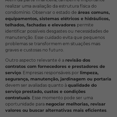
realizar uma avaliação da estrutura física do
condomínio. Observar o estado de
áreas comuns,
equipamentos, sistemas elétricos e hidráulicos,
telhados, fachadas e elevadores
permite
identificar possíveis desgastes ou necessidades de
manutenção. Esse cuidado evita que pequenos
problemas se transformem em situações mais
graves e custosas no futuro.
Outro aspecto relevante é a
revisão dos
contratos com fornecedores e prestadores de
serviço
. Empresas responsáveis por
limpeza,
segurança, manutenção, jardinagem ou portaria
devem ser avaliadas quanto à
qualidade do
serviço prestado, custos e condições
contratuais
. Esse momento pode ser uma
oportunidade para
negociar melhorias, revisar
valores ou buscar alternativas mais eficientes
.