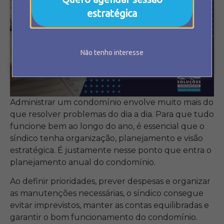
estratégica
Não tenho interesse
Administrar um condomínio envolve muito mais do
que resolver problemas do dia a dia. Para que tudo
funcione bem ao longo do ano, é essencial que o
síndico tenha organização, planejamento e visão
estratégica. É justamente nesse ponto que entra o
planejamento anual do condomínio.
Ao definir prioridades, prever despesas e organizar
as manutenções necessárias, o síndico consegue
evitar imprevistos, manter as contas equilibradas e
garantir o bom funcionamento do condomínio.