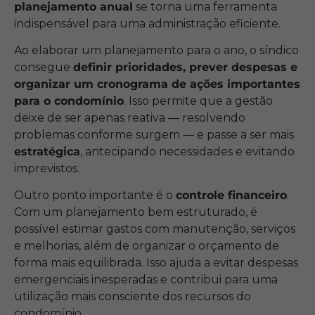
planejamento anual
se torna uma ferramenta
indispensável para uma administração eficiente.
Ao elaborar um planejamento para o ano, o síndico
consegue
definir prioridades, prever despesas e
organizar um cronograma de ações importantes
para o condomínio
. Isso permite que a gestão
deixe de ser apenas reativa — resolvendo
problemas conforme surgem — e passe a ser mais
estratégica
, antecipando necessidades e evitando
imprevistos.
Outro ponto importante é o
controle financeiro
.
Com um planejamento bem estruturado, é
possível estimar gastos com manutenção, serviços
e melhorias, além de organizar o orçamento de
forma mais equilibrada. Isso ajuda a evitar despesas
emergenciais inesperadas e contribui para uma
utilização mais consciente dos recursos do
condomínio.