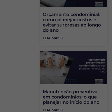
Orçamento condominial:
como planejar custos e
evitar surpresas ao longo
do ano
LEIA MAIS »
Manutenção preventiva
em condomínios: o que
planejar no início do ano
LEIA MAIS »