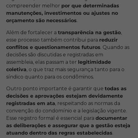
compreender melhor
por que determinadas
manutenções, investimentos ou ajustes no
orçamento são necessários
.
Além de fortalecer a
transparência na gestão
,
esse processo também contribui para
reduzir
conflitos e questionamentos futuros
. Quando as
decisões são discutidas e registradas em
assembleia, elas passam a ter
legitimidade
coletiva
, o que traz mais segurança tanto para o
síndico quanto para os condôminos.
Outro ponto importante é garantir que
todas as
decisões e aprovações estejam devidamente
registradas em ata
, respeitando as normas da
convenção do condomínio e a legislação vigente.
Esse registro formal é essencial para
documentar
as deliberações e assegurar que a gestão esteja
atuando dentro das regras estabelecidas
.