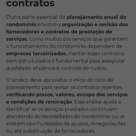
contratos
Outra parte essencial do
planejamento anual do
condomínio
envolve a
organização e revisão dos
fornecedores e contratos de prestação de
serviços
. Como muitos dos serviços que garantem
o funcionamento do condomínio dependem de
empresas terceirizadas
, manter esses contratos
bem estruturados é fundamental para assegurar
qualidade, eficiência e controle de custos.
O síndico deve aproveitar o início do ciclo de
planejamento para revisar os contratos vigentes,
verificando prazos, valores, escopo dos serviços
e condições de renovação
. Essa análise ajuda a
identificar se os serviços prestados continuam
atendendo às necessidades do condomínio ou se
existem oportunidades de ajustes, renegociações
ou até substituição de fornecedores.