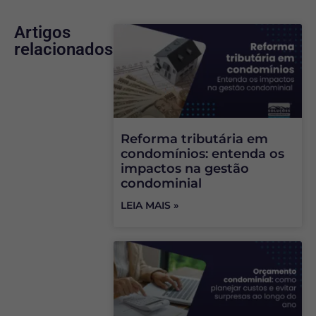
Artigos
relacionados
Reforma tributária em
condomínios: entenda os
impactos na gestão
condominial
LEIA MAIS »