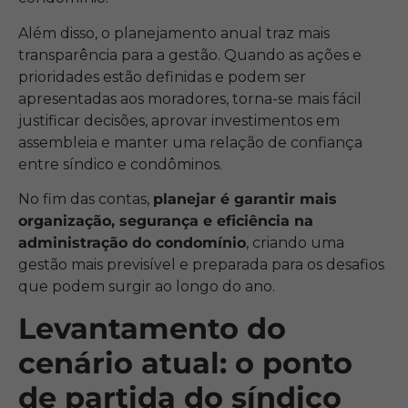
Além disso, o planejamento anual traz mais
transparência para a gestão. Quando as ações e
prioridades estão definidas e podem ser
apresentadas aos moradores, torna-se mais fácil
justificar decisões, aprovar investimentos em
assembleia e manter uma relação de confiança
entre síndico e condôminos.
No fim das contas,
planejar é garantir mais
organização, segurança e eficiência na
administração do condomínio
, criando uma
gestão mais previsível e preparada para os desafios
que podem surgir ao longo do ano.
Levantamento do
cenário atual: o ponto
de partida do síndico