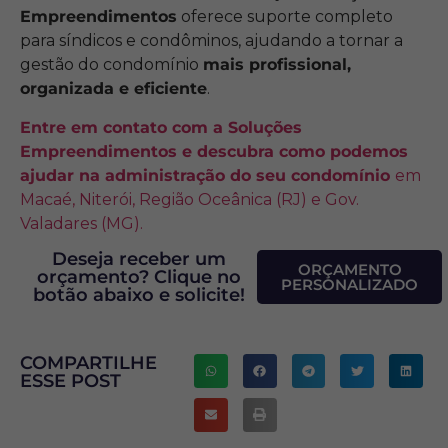
Empreendimentos
oferece suporte completo
para síndicos e condôminos, ajudando a tornar a
gestão do condomínio
mais profissional,
organizada e eficiente
.
Entre em contato com a Soluções
Empreendimentos e descubra como podemos
ajudar na administração do seu condomínio
em
Macaé, Niterói, Região Oceânica (RJ) e Gov.
Valadares (MG).
Deseja receber um
ORÇAMENTO
orçamento? Clique no
PERSONALIZADO
botão abaixo e solicite!
COMPARTILHE
ESSE POST