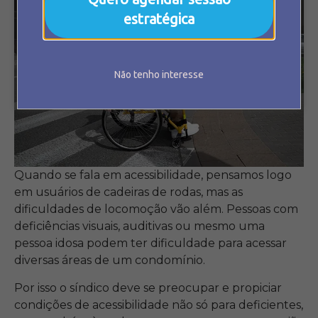
estratégica
Não tenho interesse
Quando se fala em acessibilidade, pensamos logo
em usuários de cadeiras de rodas, mas as
dificuldades de locomoção vão além. Pessoas com
deficiências visuais, auditivas ou mesmo uma
pessoa idosa podem ter dificuldade para acessar
diversas áreas de um condomínio.
Por isso o síndico deve se preocupar e propiciar
condições de acessibilidade não só para deficientes,