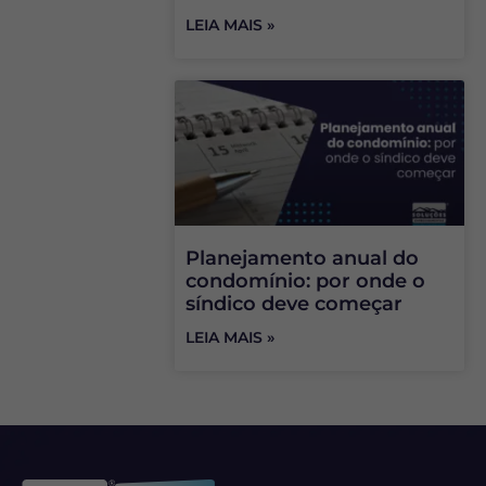
LEIA MAIS »
Planejamento anual do
condomínio: por onde o
síndico deve começar
LEIA MAIS »