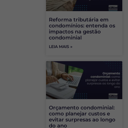
Reforma tributária em
condomínios: entenda os
impactos na gestão
condominial
LEIA MAIS »
Orçamento condominial:
como planejar custos e
evitar surpresas ao longo
do ano