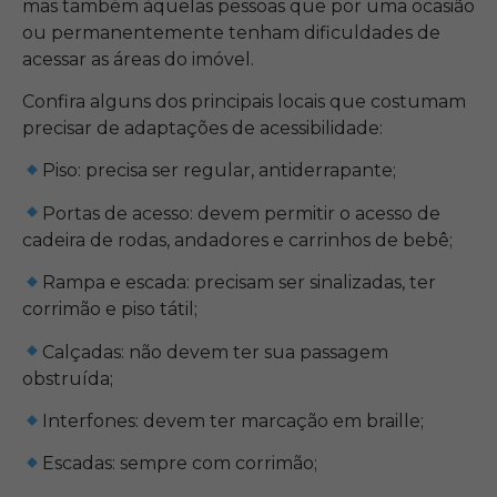
mas também àquelas pessoas que por uma ocasião
ou permanentemente tenham dificuldades de
acessar as áreas do imóvel.
Confira alguns dos principais locais que costumam
precisar de adaptações de acessibilidade:
Piso: precisa ser regular, antiderrapante;
Portas de acesso: devem permitir o acesso de
cadeira de rodas, andadores e carrinhos de bebê;
Rampa e escada: precisam ser sinalizadas, ter
corrimão e piso tátil;
Calçadas: não devem ter sua passagem
obstruída;
Interfones: devem ter marcação em braille;
Escadas: sempre com corrimão;