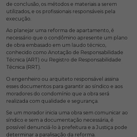
de conclusão, os métodos e materiais a serem
utilizados, e os profissionais responsáveis pela
execução.
Ao planejar uma reforma de apartamento, é
necessário que o condômino apresente um plano
de obra embasado em um laudo técnico,
conhecido como Anotação de Responsabilidade
Técnica (ART) ou Registro de Responsabilidade
Técnica (RRT).
O engenheiro ou arquiteto responsável assina
esses documentos para garantir ao síndico e aos
moradores do condomínio que a obra será
realizada com qualidade e segurança.
Se um morador inicia uma obra sem comunicar ao
síndico e sem a documentação necessária, é
possível denunciá-lo à prefeitura e a Justiça pode
determinar a paralisação da reforma.