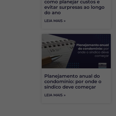
como planejar custos e
evitar surpresas ao longo
do ano
LEIA MAIS »
Planejamento anual do
condomínio: por onde o
síndico deve começar
LEIA MAIS »