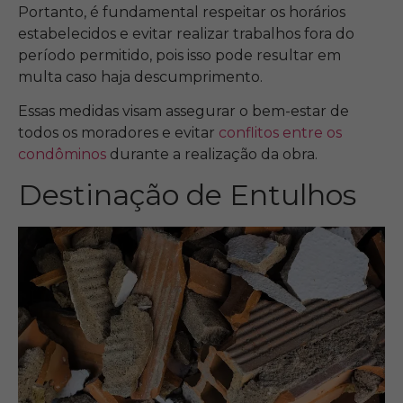
Portanto, é fundamental respeitar os horários
estabelecidos e evitar realizar trabalhos fora do
período permitido, pois isso pode resultar em
multa caso haja descumprimento.
Essas medidas visam assegurar o bem-estar de
todos os moradores e evitar
conflitos entre os
condôminos
durante a realização da obra.
Destinação de Entulhos