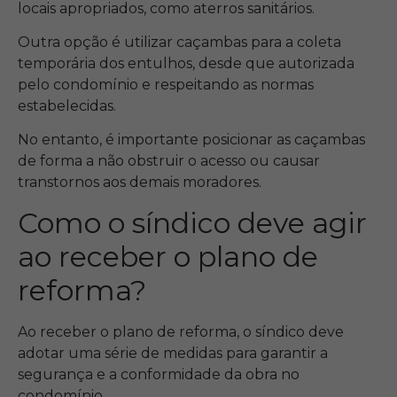
locais apropriados, como aterros sanitários.
Outra opção é utilizar caçambas para a coleta
temporária dos entulhos, desde que autorizada
pelo condomínio e respeitando as normas
estabelecidas.
No entanto, é importante posicionar as caçambas
de forma a não obstruir o acesso ou causar
transtornos aos demais moradores.
Como o síndico deve agir
ao receber o plano de
reforma?
Ao receber o plano de reforma, o síndico deve
adotar uma série de medidas para garantir a
segurança e a conformidade da obra no
condomínio.