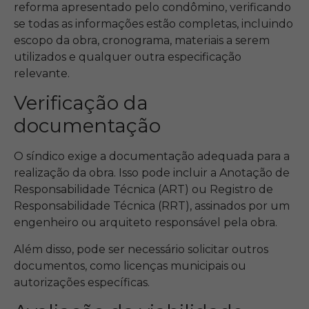
reforma apresentado pelo condômino, verificando
se todas as informações estão completas, incluindo
escopo da obra, cronograma, materiais a serem
utilizados e qualquer outra especificação
relevante.
Verificação da
documentação
O síndico exige a documentação adequada para a
realização da obra. Isso pode incluir a Anotação de
Responsabilidade Técnica (ART) ou Registro de
Responsabilidade Técnica (RRT), assinados por um
engenheiro ou arquiteto responsável pela obra.
Além disso, pode ser necessário solicitar outros
documentos, como licenças municipais ou
autorizações específicas.