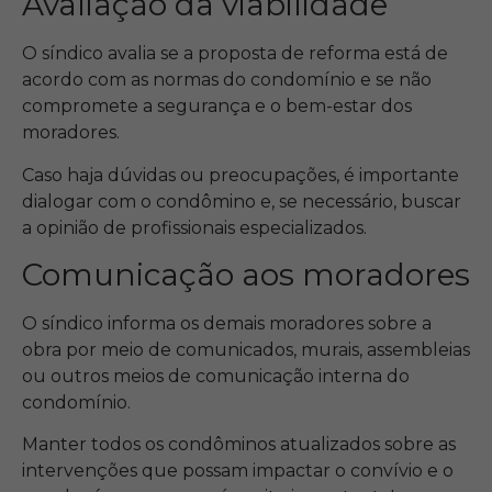
Avaliação da viabilidade
O síndico avalia se a proposta de reforma está de
acordo com as normas do condomínio e se não
compromete a segurança e o bem-estar dos
moradores.
Caso haja dúvidas ou preocupações, é importante
dialogar com o condômino e, se necessário, buscar
a opinião de profissionais especializados.
Comunicação aos moradores
O síndico informa os demais moradores sobre a
obra por meio de comunicados, murais, assembleias
ou outros meios de comunicação interna do
condomínio.
Manter todos os condôminos atualizados sobre as
intervenções que possam impactar o convívio e o