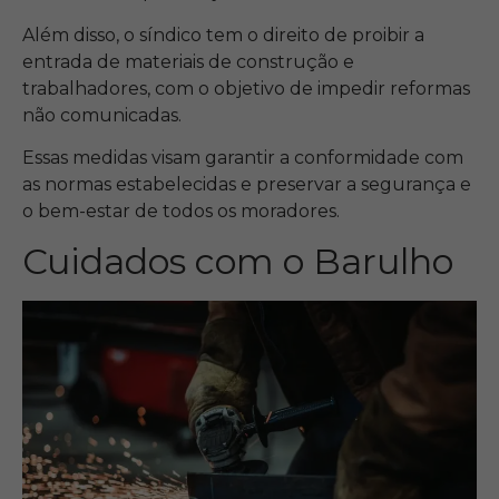
Além disso, o síndico tem o direito de proibir a
entrada de materiais de construção e
trabalhadores, com o objetivo de impedir reformas
não comunicadas.
Essas medidas visam garantir a conformidade com
as normas estabelecidas e preservar a segurança e
o bem-estar de todos os moradores.
Cuidados com o Barulho