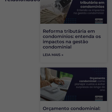
Reforma tributária em
condomínios: entenda os
impactos na gestão
condominial
LEIA MAIS »
Orçamento condominial: