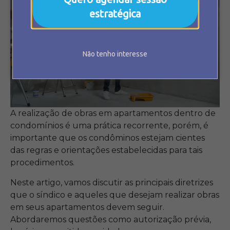
estratégica
Não tenho interesse
A realização de obras em apartamentos dentro de
condomínios é uma prática recorrente, porém, é
importante que os condôminos estejam cientes
das regras e orientações estabelecidas para tais
procedimentos.
Neste artigo, vamos discutir as principais diretrizes
que o síndico e aqueles que desejam realizar obras
em seus apartamentos devem seguir.
Abordaremos questões como autorização prévia,