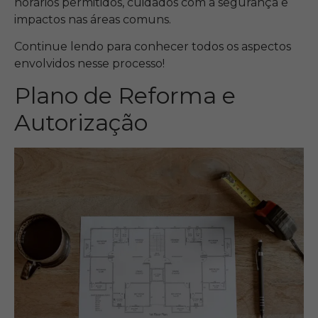
horários permitidos, cuidados com a segurança e
impactos nas áreas comuns.
Continue lendo para conhecer todos os aspectos
envolvidos nesse processo!
Plano de Reforma e
Autorização