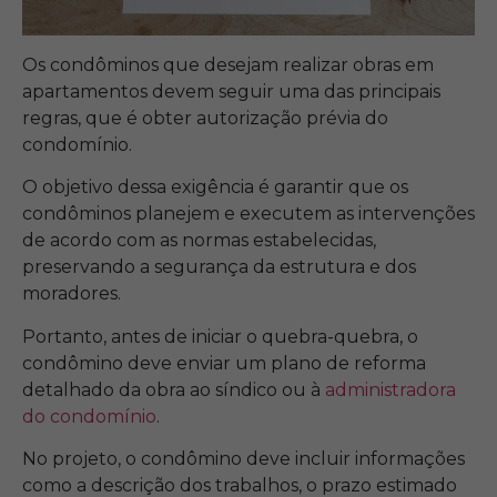
Os condôminos que desejam realizar obras em
apartamentos devem seguir uma das principais
regras, que é obter autorização prévia do
condomínio.
O objetivo dessa exigência é garantir que os
condôminos planejem e executem as intervenções
de acordo com as normas estabelecidas,
preservando a segurança da estrutura e dos
moradores.
Portanto, antes de iniciar o quebra-quebra, o
condômino deve enviar um plano de reforma
detalhado da obra ao síndico ou à
administradora
do condomínio
.
No projeto, o condômino deve incluir informações
como a descrição dos trabalhos, o prazo estimado