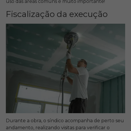
uso das áreas comuns é muito importante!
Fiscalização da execução
Durante a obra, o síndico acompanha de perto seu
andamento, realizando visitas para verificar o