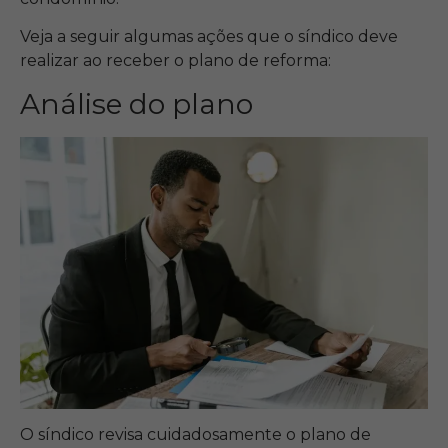
Veja a seguir algumas ações que o síndico deve
realizar ao receber o plano de reforma:
Análise do plano
O síndico revisa cuidadosamente o plano de