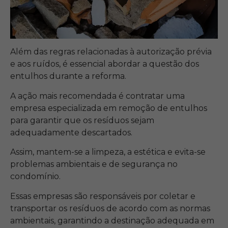
Além das regras relacionadas à autorização prévia
e aos ruídos, é essencial abordar a questão dos
entulhos durante a reforma.
A ação mais recomendada é contratar uma
empresa especializada em remoção de entulhos
para garantir que os resíduos sejam
adequadamente descartados.
Assim, mantem-se a limpeza, a estética e evita-se
problemas ambientais e de segurança no
condomínio.
Essas empresas são responsáveis por coletar e
transportar os resíduos de acordo com as normas
ambientais, garantindo a destinação adequada em