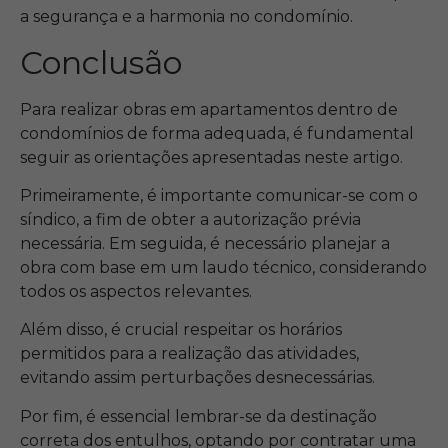
a segurança e a harmonia no condomínio.
Conclusão
Para realizar obras em apartamentos dentro de
condomínios de forma adequada, é fundamental
seguir as orientações apresentadas neste artigo.
Primeiramente, é importante comunicar-se com o
síndico, a fim de obter a autorização prévia
necessária. Em seguida, é necessário planejar a
obra com base em um laudo técnico, considerando
todos os aspectos relevantes.
Além disso, é crucial respeitar os horários
permitidos para a realização das atividades,
evitando assim perturbações desnecessárias.
Por fim, é essencial lembrar-se da destinação
correta dos entulhos, optando por contratar uma