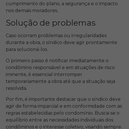
cumprimento do plano, a segurança e o impacto
nos demais moradores.
Solução de problemas
Caso ocorram problemas ou irregularidades
durante a obra, o síndico deve agir prontamente
para solucioná-los.
O primeiro passo é notificar imediatamente o
condômino responsável e em situações de risco
iminente, é essencial interromper
temporariamente a obra até que a situação seja
resolvida.
Por fim, é importante destacar que o síndico deve
agir de forma imparcial e em conformidade com as
regras estabelecidas pelo condomínio. Busca-se o
equilíbrio entre as necessidades individuais dos
condôminos e o interesse coletivo, visando sempre