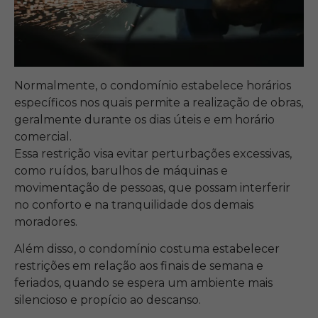
Normalmente, o condomínio estabelece horários
específicos nos quais permite a realização de obras,
geralmente durante os dias úteis e em horário
comercial.
Essa restrição visa evitar perturbações excessivas,
como ruídos, barulhos de máquinas e
movimentação de pessoas, que possam interferir
no conforto e na tranquilidade dos demais
moradores.
Além disso, o condomínio costuma estabelecer
restrições em relação aos finais de semana e
feriados, quando se espera um ambiente mais
silencioso e propício ao descanso.