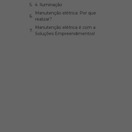
4. Iluminação
Manutenção elétrica: Por que
o
realizar?
Manutenção elétrica é com a
Soluções Empreendimentos!