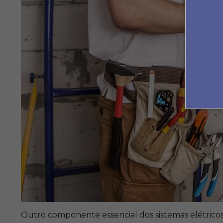
Outro componente essencial dos sistemas elétricos s