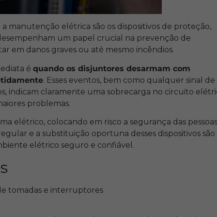
 a manutenção elétrica são os dispositivos de proteção,
 desempenham um papel crucial na prevenção de
ltar em danos graves ou até mesmo incêndios.
ediata é
quando os disjuntores desarmam com
etidamente
. Esses eventos, bem como qualquer sinal de
, indicam claramente uma sobrecarga no circuito elétri
 maiores problemas.
tema elétrico, colocando em risco a segurança das pessoas
egular e a substituição oportuna desses dispositivos são
biente elétrico seguro e confiável.
s