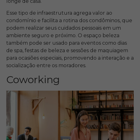
longe de casa.
Esse tipo de infraestrutura agrega valor ao
condomínio e facilita a rotina dos condôminos, que
podem realizar seus cuidados pessoais em um
ambiente seguro e próximo. O espaço beleza
também pode ser usado para eventos como dias
de spa, festas de beleza e sessões de maquiagem
para ocasiões especiais, promovendo a interação e a
socialização entre os moradores.
Coworking