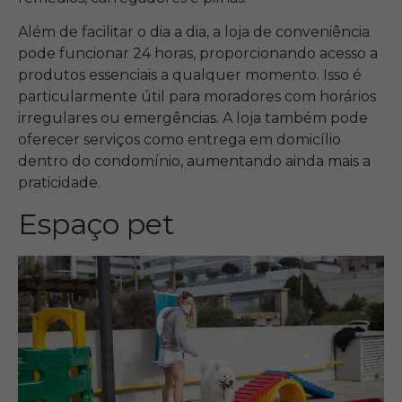
Além de facilitar o dia a dia, a loja de conveniência
pode funcionar 24 horas, proporcionando acesso a
produtos essenciais a qualquer momento. Isso é
particularmente útil para moradores com horários
irregulares ou emergências. A loja também pode
oferecer serviços como entrega em domicílio
dentro do condomínio, aumentando ainda mais a
praticidade.
Espaço pet