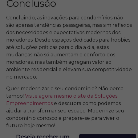
Conclusão
Concluindo, as inovações para condomínios não
são apenas tendências passageiras, mas sim reflexos
das necessidades e expectativas modernas dos
moradores. Desde espaços dedicados para hobbies
até soluções práticas para o dia a dia, estas
mudanças não só aumentam o conforto dos
moradores, mas também agregam valor ao
ambiente residencial e elevam sua competitividade
no mercado.
Quer modernizar o seu condomínio? Não perca
tempo!
Visite agora mesmo o site da Soluções
Empreendimentos
e descubra como podemos
ajudar a transformar seu espaço. Modernize seu
condomínio conosco e prepare-se para viver o
futuro hoje mesmo!
Deseja receber um