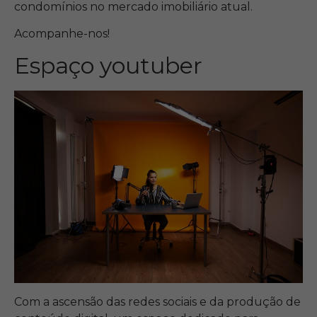
condomínios no mercado imobiliário atual.
Acompanhe-nos!
Espaço youtuber
Com a ascensão das redes sociais e da produção de