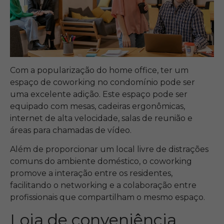
Com a popularização do home office, ter um
espaço de coworking no condomínio pode ser
uma excelente adição. Este espaço pode ser
equipado com mesas, cadeiras ergonômicas,
internet de alta velocidade, salas de reunião e
áreas para chamadas de vídeo.
Além de proporcionar um local livre de distrações
comuns do ambiente doméstico, o coworking
promove a interação entre os residentes,
facilitando o networking e a colaboração entre
profissionais que compartilham o mesmo espaço.
Loja de conveniência