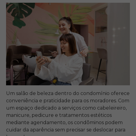
Um salão de beleza dentro do condomínio oferece
conveniência e praticidade para os moradores. Com
um espaço dedicado a serviços como cabeleireiro,
manicure, pedicure e tratamentos estéticos
mediante agendamento, os condôminos podem
cuidar da aparência sem precisar se deslocar para