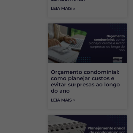
LEIA MAIS »
Orçamento condominial:
como planejar custos e
evitar surpresas ao longo
do ano
LEIA MAIS »