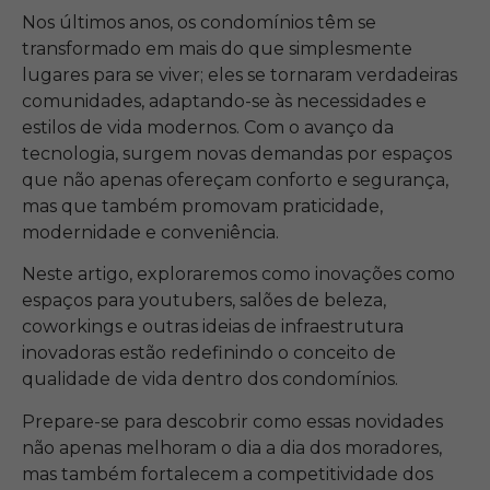
Nos últimos anos, os condomínios têm se
transformado em mais do que simplesmente
lugares para se viver; eles se tornaram verdadeiras
comunidades, adaptando-se às necessidades e
estilos de vida modernos. Com o avanço da
tecnologia, surgem novas demandas por espaços
que não apenas ofereçam conforto e segurança,
mas que também promovam praticidade,
modernidade e conveniência.
Neste artigo, exploraremos como inovações como
espaços para youtubers, salões de beleza,
coworkings e outras ideias de infraestrutura
inovadoras estão redefinindo o conceito de
qualidade de vida dentro dos condomínios.
Prepare-se para descobrir como essas novidades
não apenas melhoram o dia a dia dos moradores,
mas também fortalecem a competitividade dos