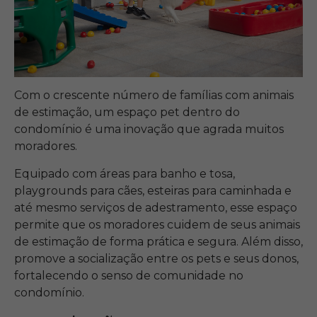
Com o crescente número de famílias com animais
de estimação, um espaço pet dentro do
condomínio é uma inovação que agrada muitos
moradores.
Equipado com áreas para banho e tosa,
playgrounds para cães, esteiras para caminhada e
até mesmo serviços de adestramento, esse espaço
permite que os moradores cuidem de seus animais
de estimação de forma prática e segura. Além disso,
promove a socialização entre os pets e seus donos,
fortalecendo o senso de comunidade no
condomínio.