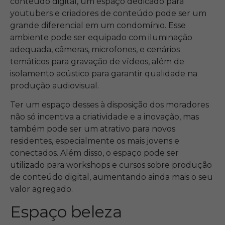
conteúdo digital, um espaço dedicado para
youtubers e criadores de conteúdo pode ser um
grande diferencial em um condomínio. Esse
ambiente pode ser equipado com iluminação
adequada, câmeras, microfones, e cenários
temáticos para gravação de vídeos, além de
isolamento acústico para garantir qualidade na
produção audiovisual.
Ter um espaço desses à disposição dos moradores
não só incentiva a criatividade e a inovação, mas
também pode ser um atrativo para novos
residentes, especialmente os mais jovens e
conectados. Além disso, o espaço pode ser
utilizado para workshops e cursos sobre produção
de conteúdo digital, aumentando ainda mais o seu
valor agregado.
Espaço beleza